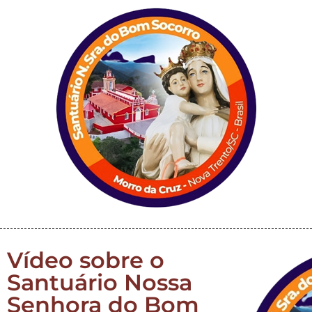
Vídeo sobre o
Santuário Nossa
Senhora do Bom