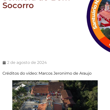
Socorro
2 de agosto de 2024
Créditos do vídeo: Marcos Jeronimo de Araujo