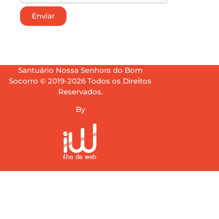
Enviar
Santuário Nossa Senhora do Bom
Socorro © 2019-2026 Todos os Direitos
Reservados.
By