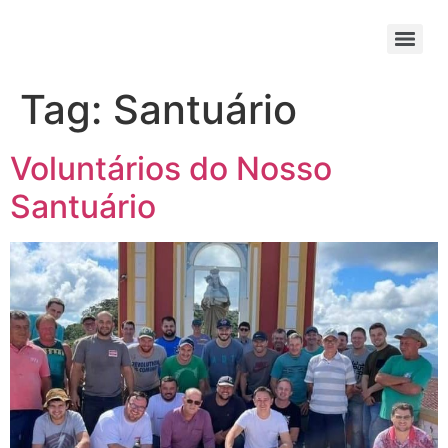
Tag:
Santuário
Voluntários do Nosso
Santuário