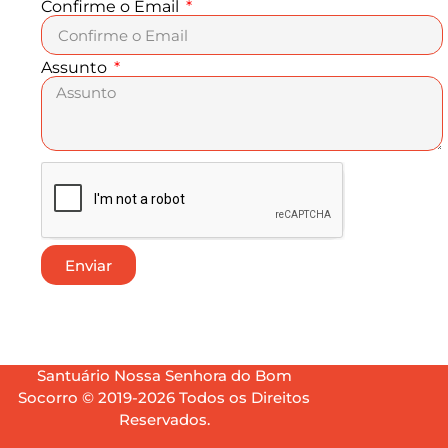
Confirme o Email
Assunto
Enviar
Santuário Nossa Senhora do Bom
Socorro © 2019-2026 Todos os Direitos
Reservados.