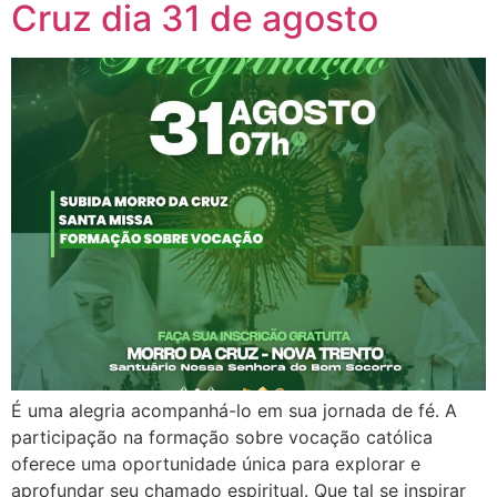
Cruz dia 31 de agosto
É uma alegria acompanhá-lo em sua jornada de fé. A
participação na formação sobre vocação católica
oferece uma oportunidade única para explorar e
aprofundar seu chamado espiritual. Que tal se inspirar