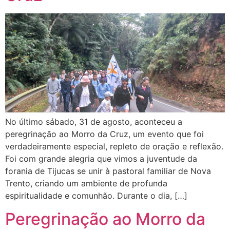
No último sábado, 31 de agosto, aconteceu a
peregrinação ao Morro da Cruz, um evento que foi
verdadeiramente especial, repleto de oração e reflexão.
Foi com grande alegria que vimos a juventude da
forania de Tijucas se unir à pastoral familiar de Nova
Trento, criando um ambiente de profunda
espiritualidade e comunhão. Durante o dia, […]
Peregrinação ao Morro da