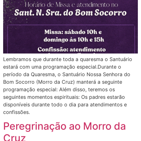
Lembramos que durante toda a quaresma o Santuário
estará com uma programação especial.Durante o
período da Quaresma, o Santuário Nossa Senhora do
Bom Socorro (Morro da Cruz) manterá a seguinte
programação especial: Além disso, teremos os
seguintes momentos espirituais: Os padres estarão
disponíveis durante todo o dia para atendimentos e
confissões.
Peregrinação ao Morro da
Cruz