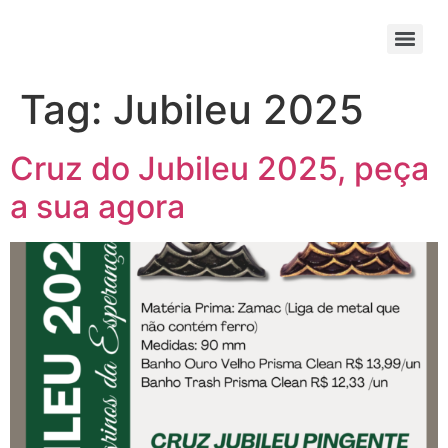
Tag:
Jubileu 2025
Cruz do Jubileu 2025, peça
a sua agora